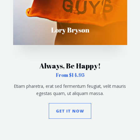
Always, Be Happy!
From $14.95
Etiam pharetra, erat sed fermentum feugiat, velit mauris
egestas quam, ut aliquam massa.
GET IT NOW