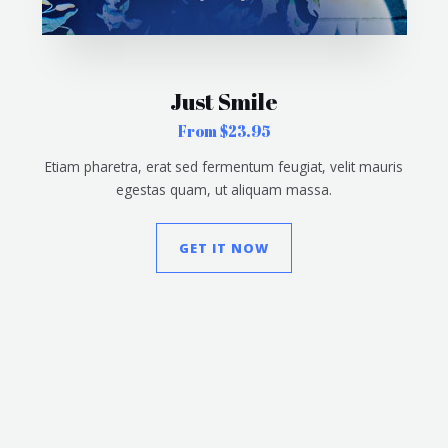
Just Smile
From $23.95
Etiam pharetra, erat sed fermentum feugiat, velit mauris
egestas quam, ut aliquam massa.
GET IT NOW