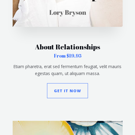
About Relationships
From $19.95
Etiam pharetra, erat sed fermentum feugiat, velit mauris
egestas quam, ut aliquam massa.
GET IT NOW